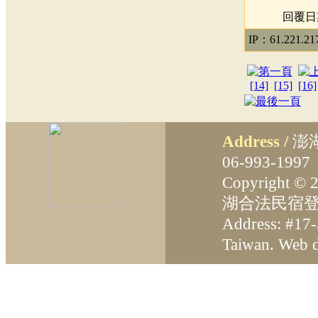
回覆日期：
IP：61.221.21
[14]
[15]
[16]
Address /
澎
06-993-199
Copyright ©
湖合法民宿登
Address: #17-
Taiwan. Web