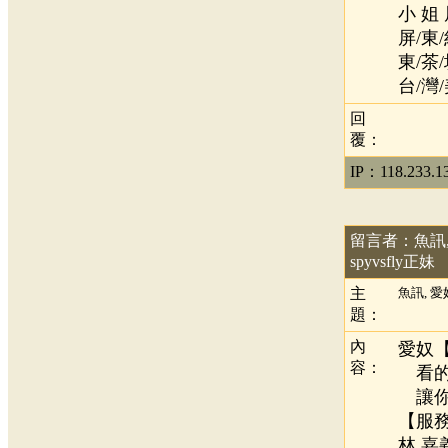
小 姐 
屏/東/
東/茶/
台/灣/
回
覆：
IP：118.233.13
留言者：魚訊,
spyvsfly正妹
主
魚訊, 愛奴
題：
內
愛奴【L
容：
看的
讓你
【服務
林.嘉