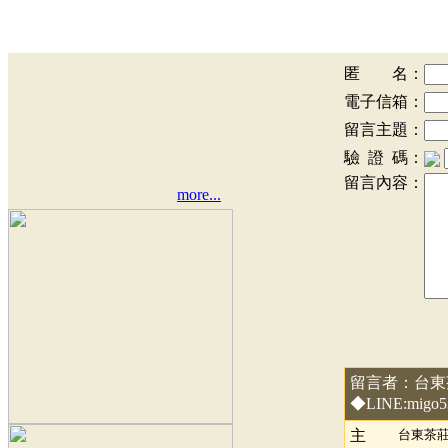
匿 名：
電子信箱：
留言主題：
驗 證 碼：
留言內容：
more...
留言者：台東
◆LINE:mig
主
台東茶莊,